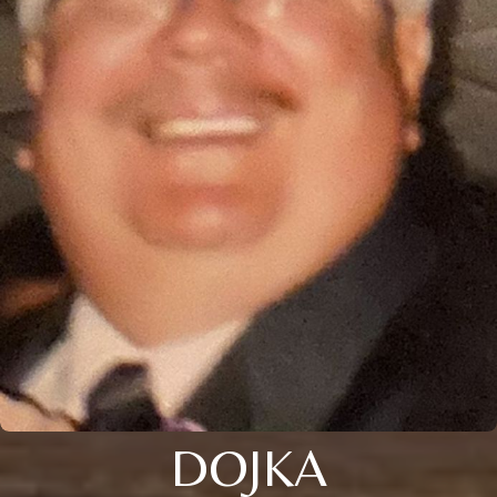
DOJKA